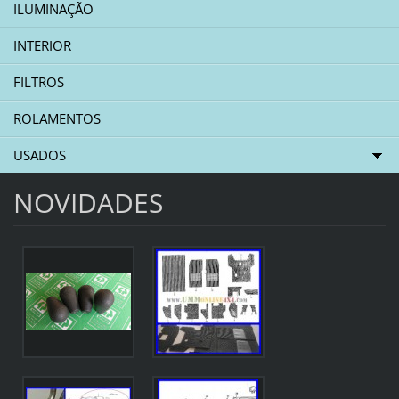
ILUMINAÇÃO
INTERIOR
FILTROS
ROLAMENTOS
USADOS
NOVIDADES