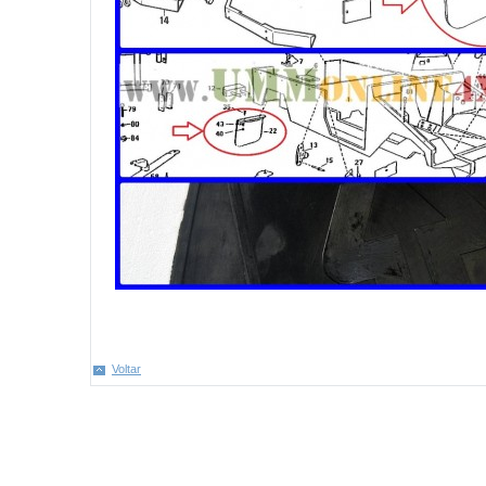
Voltar