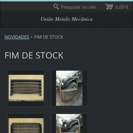
Pesquisar no site
0,00 €
União Metalo Mecânica
NOVIDADES
>
FIM DE STOCK
FIM DE STOCK