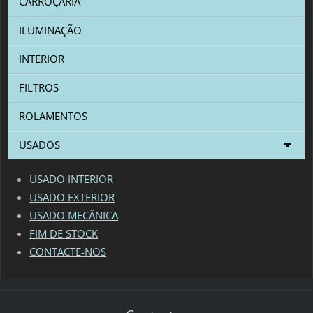
CARROÇARIA
ILUMINAÇÃO
INTERIOR
FILTROS
ROLAMENTOS
USADOS
USADO INTERIOR
USADO EXTERIOR
USADO MECÂNICA
FIM DE STOCK
CONTACTE-NOS