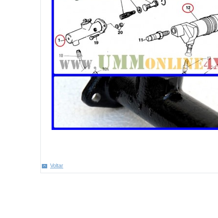
Voltar