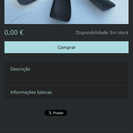
0,00 €
Disponibilidade:
Em stock
Descrição
Informações básicas