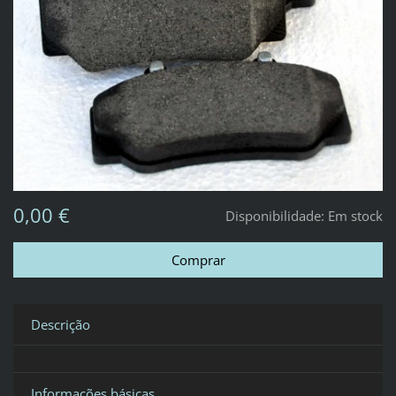
0,00 €
Disponibilidade:
Em stock
Descrição
Informações básicas