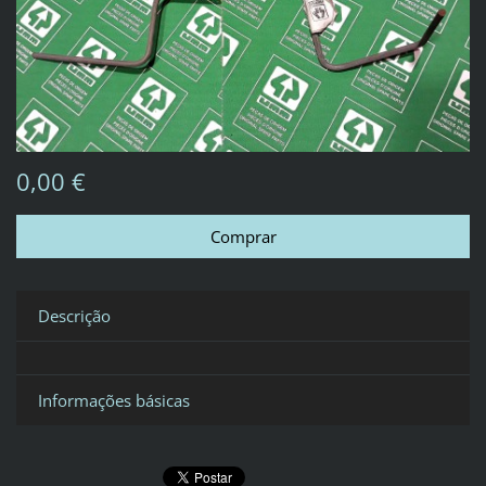
0,00 €
Descrição
Informações básicas