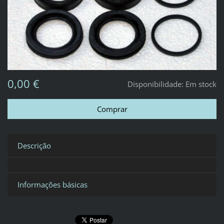
0,00 €
Disponibilidade:
Em stock
Descrição
Informações básicas