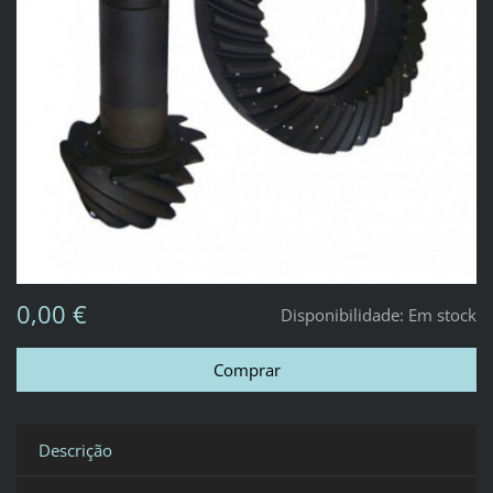
0,00 €
Disponibilidade:
Em stock
Descrição