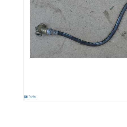
Voltar